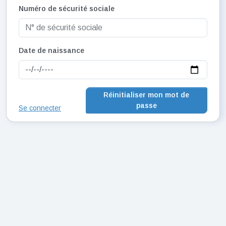
Numéro de sécurité sociale
Date de naissance
Réinitialiser mon mot de
passe
Se connecter