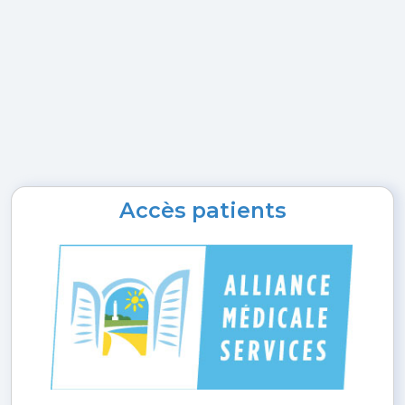
Accès patients